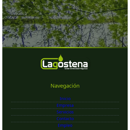
Navegación
Inicio
Empresa
Servicios
Contacto
Empleo