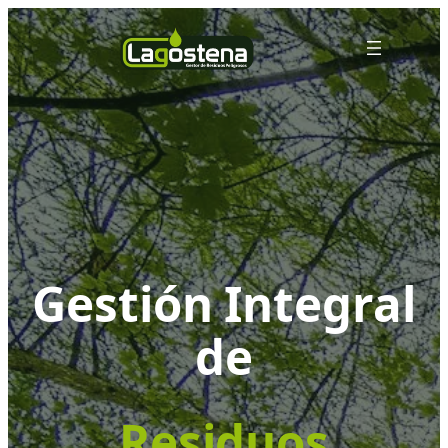
Gestión Integral
de
Residuos