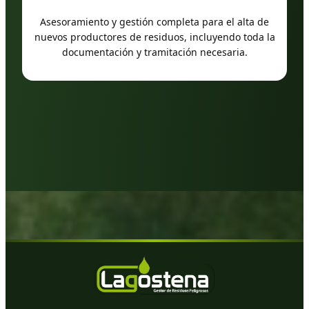
Asesoramiento y gestión completa para el alta de
nuevos productores de residuos, incluyendo toda la
documentación y tramitación necesaria.