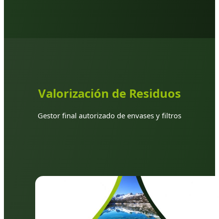
Valorización de Residuos
Gestor final autorizado de envases y filtros