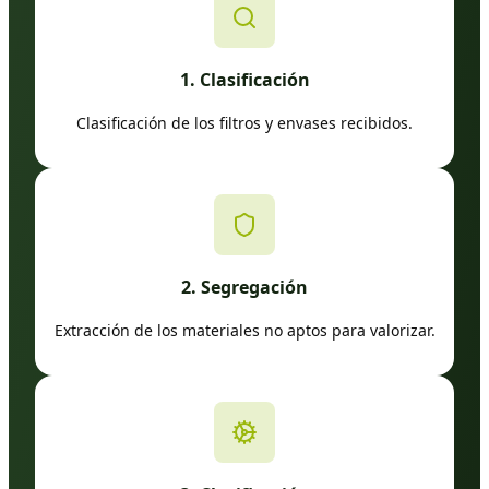
1. Clasificación
Clasificación de los filtros y envases recibidos.
2. Segregación
Extracción de los materiales no aptos para valorizar.