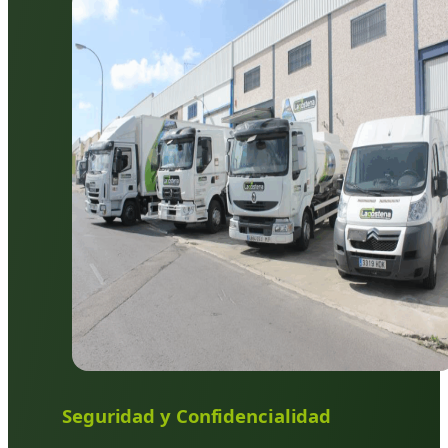
Seguridad y Confidencialidad