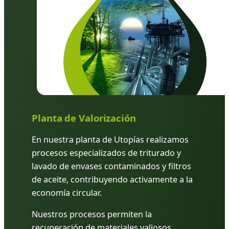
Planta de Valorización
En nuestra planta de Utopías realizamos
procesos especializados de triturado y
lavado de envases contaminados y filtros
de aceite, contribuyendo activamente a la
economía circular.
Nuestros procesos permiten la
recuperación de materiales valiosos,