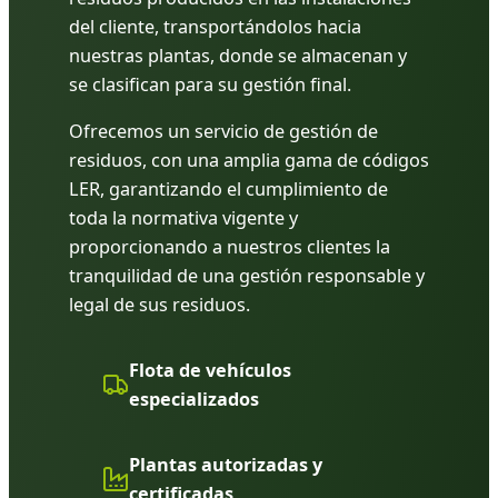
del cliente, transportándolos hacia
nuestras plantas, donde se almacenan y
se clasifican para su gestión final.
Ofrecemos un servicio de gestión de
residuos, con una amplia gama de códigos
LER, garantizando el cumplimiento de
toda la normativa vigente y
proporcionando a nuestros clientes la
tranquilidad de una gestión responsable y
legal de sus residuos.
Flota de vehículos
especializados
Plantas autorizadas y
certificadas