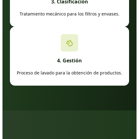
3. Clasificación
Tratamiento mecánico para los filtros y envases.
4. Gestión
Proceso de lavado para la obtención de productos.