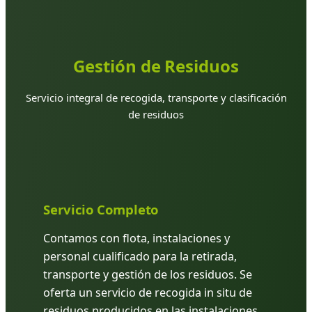
Gestión de Residuos
Servicio integral de recogida, transporte y clasificación
de residuos
Servicio Completo
Contamos con flota, instalaciones y
personal cualificado para la retirada,
transporte y gestión de los residuos. Se
oferta un servicio de recogida in situ de
residuos producidos en las instalaciones