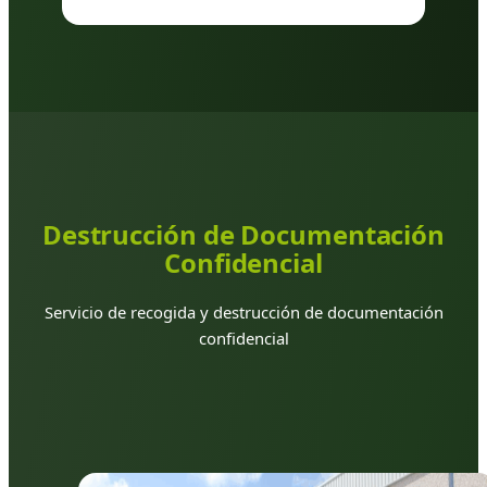
Destrucción de Documentación
Confidencial
Servicio de recogida y destrucción de documentación
confidencial