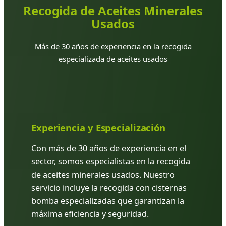
Recogida de Aceites Minerales
Usados
Más de 30 años de experiencia en la recogida
especializada de aceites usados
Experiencia y Especialización
Con más de 30 años de experiencia en el
sector, somos especialistas en la recogida
de aceites minerales usados. Nuestro
servicio incluye la recogida con cisternas
bomba especializadas que garantizan la
máxima eficiencia y seguridad.