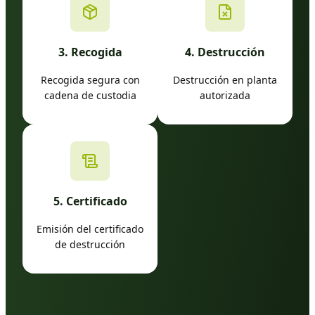
3. Recogida
4. Destrucción
Recogida segura con
Destrucción en planta
cadena de custodia
autorizada
5. Certificado
Emisión del certificado
de destrucción