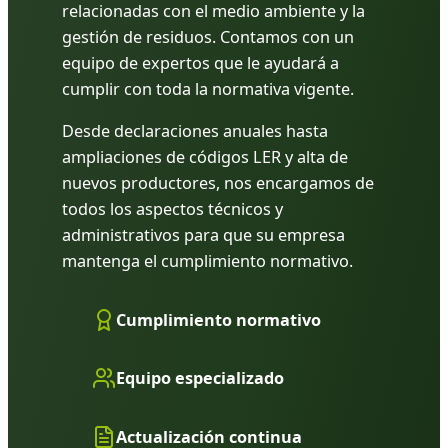
relacionadas con el medio ambiente y la
gestión de residuos. Contamos con un
equipo de expertos que le ayudará a
cumplir con toda la normativa vigente.
Desde declaraciones anuales hasta
ampliaciones de códigos LER y alta de
nuevos productores, nos encargamos de
todos los aspectos técnicos y
administrativos para que su empresa
mantenga el cumplimiento normativo.
Cumplimiento normativo
Equipo especializado
Actualización continua