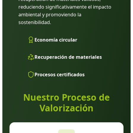
reduciendo significativamente el impacto
ambiental y promoviendo la
sostenibilidad.
Economía circular
Recuperación de materiales
Procesos certificados
Nuestro Proceso de
Valorización