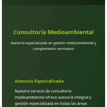
Consultoría Medioambiental
Asesoría especializada en gestión medioambiental y
cumplimiento normativo
Asesoría Especializada
Nuestro servicio de consultoría
medioambiental ofrece asesoría integral y
gestión especializada en todas las áreas