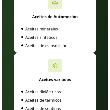
Aceites de Automoción
Aceites minerales
Aceites sintéticos
Aceites de transmisión
Aceites variados
Aceites dieléctricos
Aceites de térmicos
Aceites de sentinas