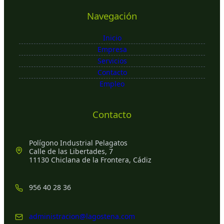
Navegación
Inicio
Empresa
Servicios
Contacto
Empleo
Contacto
Polígono Industrial Pelagatos
Calle de las Libertades, 7
11130 Chiclana de la Frontera, Cádiz
956 40 28 36
administracion@lagostena.com