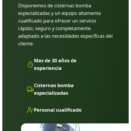
Disponemos de cisternas bomba
especializadas y un equipo altamente
cualificado para ofrecer un servicio
rápido, seguro y completamente
adaptado a las necesidades específicas del
cliente.
Mas de 30 años de
experiencia
Cisternas bomba
especializadas
Personal cualificado