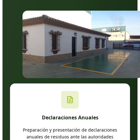
Declaraciones Anuales
Preparación y presentación de declaraciones
anuales de residuos ante las autoridades