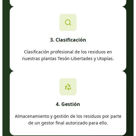
3. Clasificación
Clasificación profesional de los residuos en
nuestras plantas Tesón-Libertades y Utopías.
4. Gestión
Almacenamiento y gestión de los residuos por parte
de un gestor final autorizado para ello.