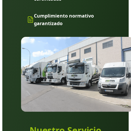
Cumplimiento normativo
garantizado
Nuestro Servicio