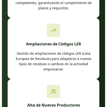
competentes, garantizando el cumplimiento de
plazos y requisitos.
Ampliaciones de Códigos LER
Gestión de ampliaciones de códigos LER (Lista
Europea de Residuos) para adaptarse a nuevos
tipos de residuos o cambios en la actividad
empresarial.
Alta de Nuevos Productores