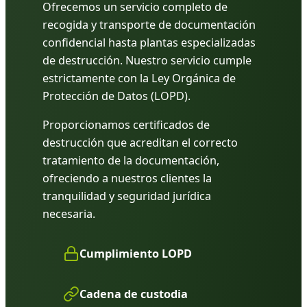
Ofrecemos un servicio completo de
recogida y transporte de documentación
confidencial hasta plantas especializadas
de destrucción. Nuestro servicio cumple
estrictamente con la Ley Orgánica de
Protección de Datos (LOPD).
Proporcionamos certificados de
destrucción que acreditan el correcto
tratamiento de la documentación,
ofreciendo a nuestros clientes la
tranquilidad y seguridad jurídica
necesaria.
Cumplimiento LOPD
Cadena de custodia