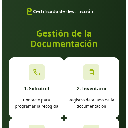
Certificado de destrucción
Gestión de la
Documentación
1. Solicitud
2. Inventario
Contacte para
Registro detallado de la
programar la recogida
documentación