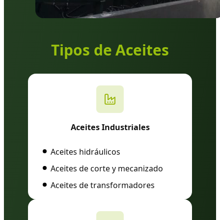
Tipos de Aceites
Aceites Industriales
Aceites hidráulicos
Aceites de corte y mecanizado
Aceites de transformadores